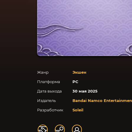
Жанр
Экшен
Платформа
PC
Дата выхода
30 мая 2025
Издатель
Bandai Namco Entertainmen
Разработчик
Soleil