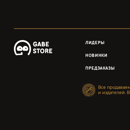
ЛИДЕРЫ
НОВИНКИ
ПРЕДЗАКАЗЫ
Все продавае
и издателей. В