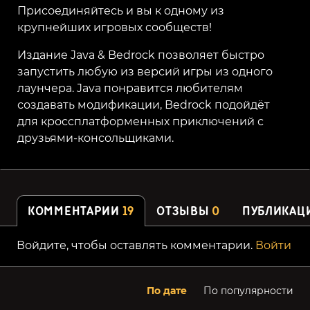
Присоединяйтесь и вы к одному из
крупнейших игровых сообществ!
Издание Java & Bedrock позволяет быстро
запустить любую из версий игры из одного
лаунчера. Java понравится любителям
создавать модификации, Bedrock подойдёт
для кроссплатформенных приключений с
друзьями-консольщиками.
КОММЕНТАРИИ
19
ОТЗЫВЫ
0
ПУБЛИКАЦ
Войдите, чтобы оставлять комментарии.
Войти
По дате
По популярности