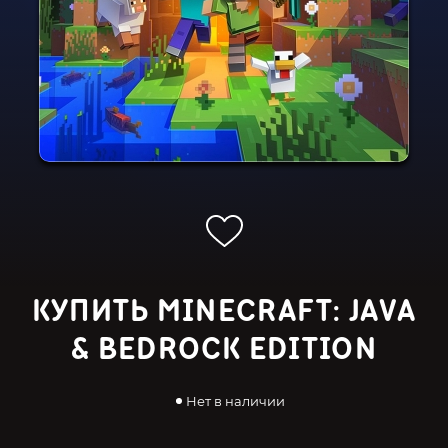
КУПИТЬ MINECRAFT: JAVA
& BEDROCK EDITION
Нет в наличии