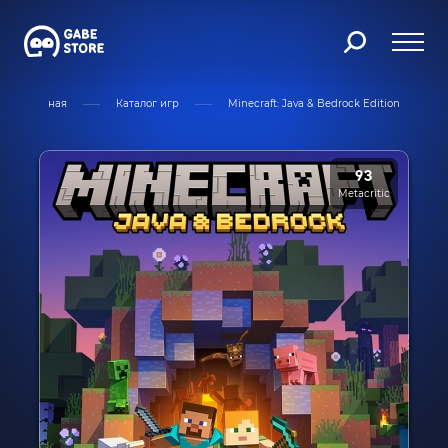
Главная
Каталог игр
Minecraft: Java & Bedrock Edition
93
Metacritic