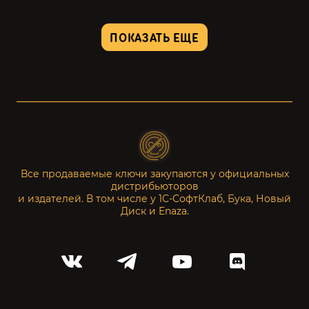
ПОКАЗАТЬ ЕЩЕ
Все продаваемые ключи закупаются у официальных
дистрибьюторов
и издателей. В том числе у 1С-СофтКлаб, Бука, Новый
Диск и Enaza.