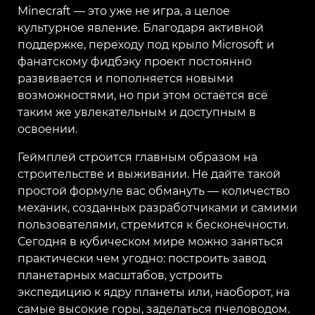
Minecraft — это уже не игра, а целое
культурное явление. Благодаря активной
поддержке, переходу под крыло Microsoft и
фанатскому фидбэку проект постоянно
развивается и пополняется новыми
возможностями, но при этом остаётся всё
таким же увлекательным и доступным в
освоении.
Геймплей строится главным образом на
строительстве и выживании. Не дайте такой
простой формуле вас обмануть — количество
механик, созданных разработчиками и самими
пользователями, стремится к бесконечности.
Сегодня в кубическом мире можно заняться
практически чем угодно: построить завод
планетарных масштабов, устроить
экспедицию к ядру планеты или, наоборот, на
самые высокие горы, заделаться пчеловодом.