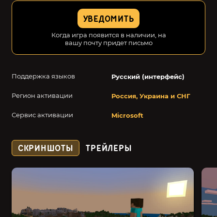
УВЕДОМИТЬ
Когда игра появится в наличии, на
вашу почту придет письмо
Поддержка языков
Русский (интерфейс)
Регион активации
Россия, Украина и СНГ
Сервис активации
Microsoft
СКРИНШОТЫ
ТРЕЙЛЕРЫ