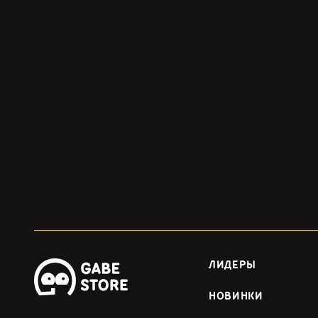
ЛИДЕРЫ
НОВИНКИ