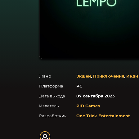
Жанр
Экшен
,
Приключения
,
Инди
Платформа
PC
Дата выхода
07 сентября 2023
Издатель
PID Games
Разработчик
One Trick Entertainment