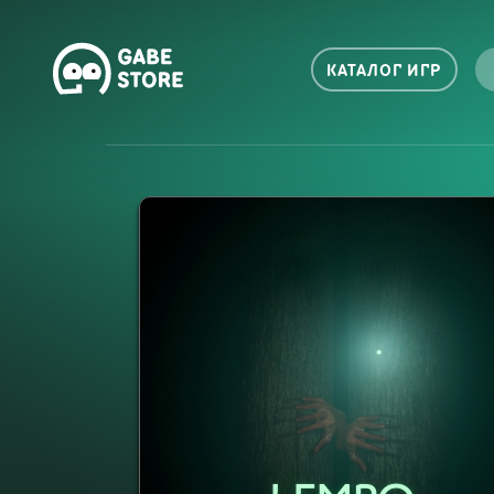
КАТАЛОГ ИГР