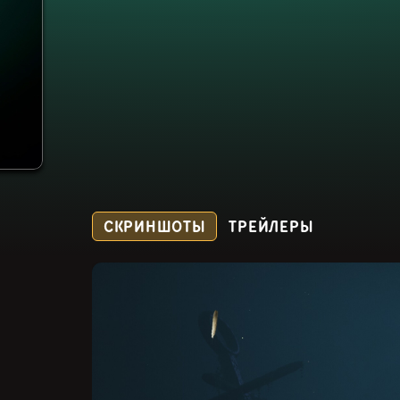
СКРИНШОТЫ
ТРЕЙЛЕРЫ