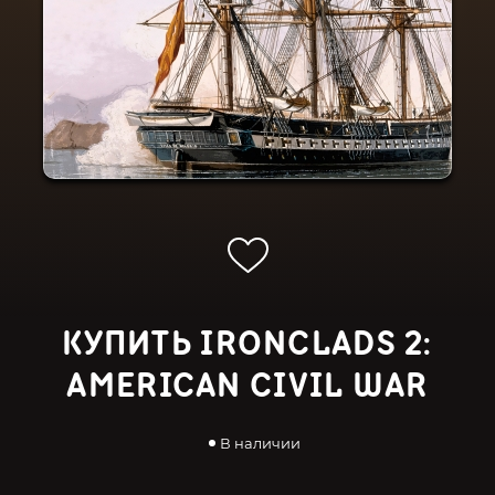
КУПИТЬ IRONCLADS 2:
AMERICAN CIVIL WAR
В наличии