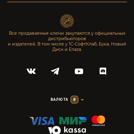
Все продаваемые ключи закупаются у официальных
дистрибьюторов
и издателей. В том числе у 1С-СофтКлаб, Бука, Новый
Диск и Enaza.
ВАЛЮТА
₽