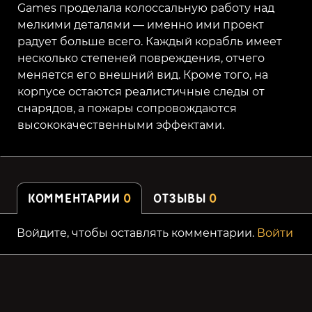
Games проделала колоссальную работу над
мелкими деталями — именно ими проект
радует больше всего. Каждый корабль имеет
несколько степеней повреждения, отчего
меняется его внешний вид. Кроме того, на
корпусе остаются реалистичные следы от
снарядов, а пожары сопровождаются
высококачественными эффектами.
КОММЕНТАРИИ
0
ОТЗЫВЫ
0
Войдите, чтобы оставлять комментарии.
Войти