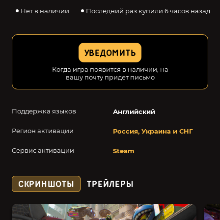
Нет в наличии
Последний раз купили 6 часов назад
УВЕДОМИТЬ
Когда игра появится в наличии, на
вашу почту придет письмо
Поддержка языков
Английский
Регион активации
Россия, Украина и СНГ
Сервис активации
Steam
СКРИНШОТЫ
ТРЕЙЛЕРЫ