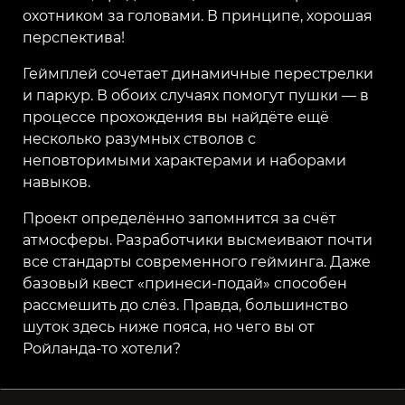
охотником за головами. В принципе, хорошая
перспектива!
Геймплей сочетает динамичные перестрелки
и паркур. В обоих случаях помогут пушки — в
процессе прохождения вы найдёте ещё
несколько разумных стволов с
неповторимыми характерами и наборами
навыков.
Проект определённо запомнится за счёт
атмосферы. Разработчики высмеивают почти
все стандарты современного гейминга. Даже
базовый квест «принеси-подай» способен
рассмешить до слёз. Правда, большинство
шуток здесь ниже пояса, но чего вы от
Ройланда-то хотели?