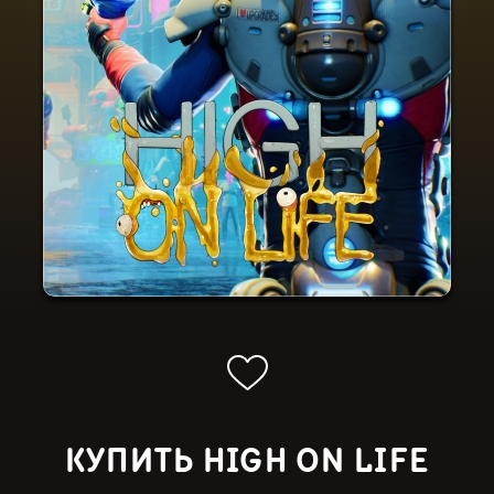
КУПИТЬ HIGH ON LIFE