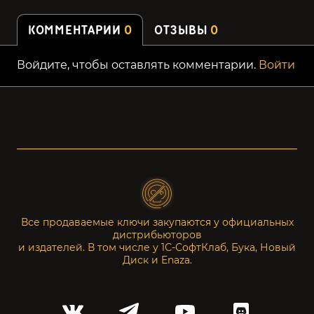
КОММЕНТАРИИ
0
ОТЗЫВЫ
0
Войдите, чтобы оставлять комментарии.
Войти
Все продаваемые ключи закупаются у официальных
дистрибьюторов
и издателей. В том числе у 1С-СофтКлаб, Бука, Новый
Диск и Enaza.