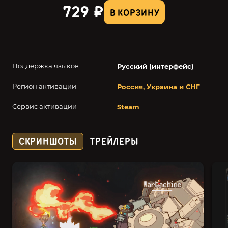
729 ₽
В КОРЗИНУ
Поддержка языков
Русский (интерфейс)
Регион активации
Россия, Украина и СНГ
Сервис активации
Steam
СКРИНШОТЫ
ТРЕЙЛЕРЫ