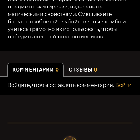
предметы экипировки, наделённые
магическими свойствами. Смешивайте
бонусы, изобретайте убийственные комбо и
учитесь грамотно их использовать, чтобы
победить сильнейших противников.
КОММЕНТАРИИ
0
ОТЗЫВЫ
0
Войдите, чтобы оставлять комментарии.
Войти