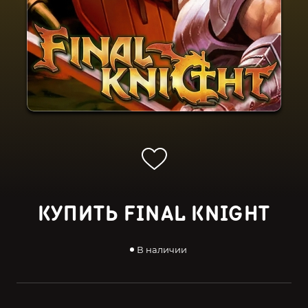
КУПИТЬ FINAL KNIGHT
В наличии