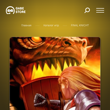
Главная
Каталог игр
FINAL KNIGHT