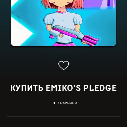
КУПИТЬ EMIKO'S PLEDGE
В наличии