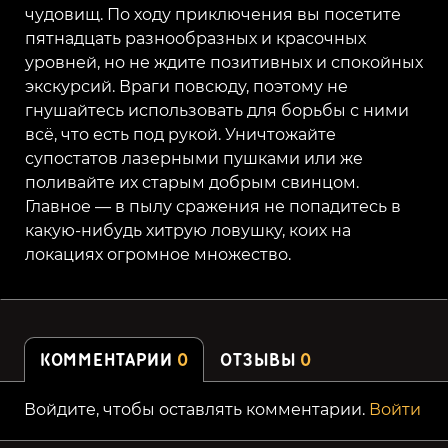
чудовищ. По ходу приключения вы посетите
пятнадцать разнообразных и красочных
уровней, но не ждите позитивных и спокойных
экскурсий. Враги повсюду, поэтому не
гнушайтесь использовать для борьбы с ними
всё, что есть под рукой. Уничтожайте
супостатов лазерными пушками или же
поливайте их старым добрым свинцом.
Главное — в пылу сражения не попадитесь в
какую-нибудь хитрую ловушку, коих на
локациях огромное множество.
КОММЕНТАРИИ
0
ОТЗЫВЫ
0
Войдите, чтобы оставлять комментарии.
Войти