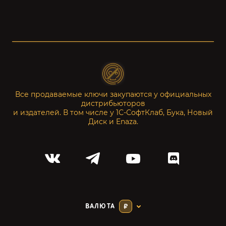
Все продаваемые ключи закупаются у официальных
дистрибьюторов
и издателей. В том числе у 1С-СофтКлаб, Бука, Новый
Диск и Enaza.
ВАЛЮТА
₽