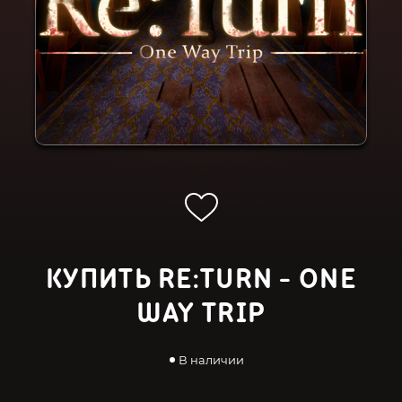
КУПИТЬ RE:TURN - ONE
WAY TRIP
В наличии