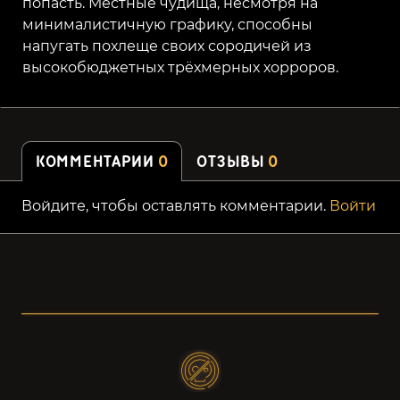
попасть. Местные чудища, несмотря на
минималистичную графику, способны
напугать похлеще своих сородичей из
высокобюджетных трёхмерных хорроров.
КОММЕНТАРИИ
0
ОТЗЫВЫ
0
Войдите, чтобы оставлять комментарии.
Войти