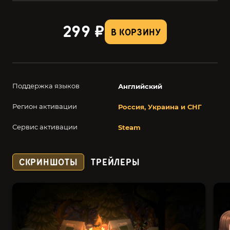
299 ₽
В КОРЗИНУ
Поддержка языков
Английский
Регион активации
Россия, Украина и СНГ
Сервис активации
Steam
СКРИНШОТЫ
ТРЕЙЛЕРЫ