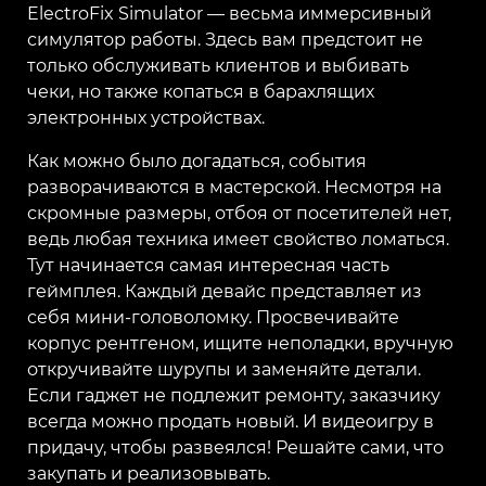
ElectroFix Simulator — весьма иммерсивный
симулятор работы. Здесь вам предстоит не
только обслуживать клиентов и выбивать
чеки, но также копаться в барахлящих
электронных устройствах.
Как можно было догадаться, события
разворачиваются в мастерской. Несмотря на
скромные размеры, отбоя от посетителей нет,
ведь любая техника имеет свойство ломаться.
Тут начинается самая интересная часть
геймплея. Каждый девайс представляет из
себя мини-головоломку. Просвечивайте
корпус рентгеном, ищите неполадки, вручную
откручивайте шурупы и заменяйте детали.
Если гаджет не подлежит ремонту, заказчику
всегда можно продать новый. И видеоигру в
придачу, чтобы развеялся! Решайте сами, что
закупать и реализовывать.