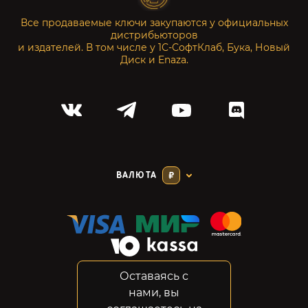
Все продаваемые ключи закупаются у официальных
дистрибьюторов
и издателей. В том числе у 1С-СофтКлаб, Бука, Новый
Диск и Enaza.
ВАЛЮТА
₽
Оставаясь с
Соглашение
нами, вы
Конфиденциальность