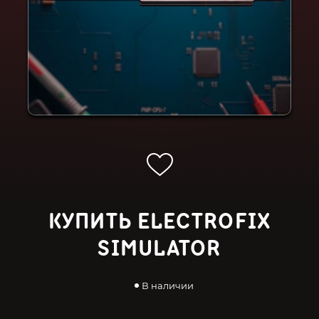
КУПИТЬ ELECTROFIX
SIMULATOR
В наличии