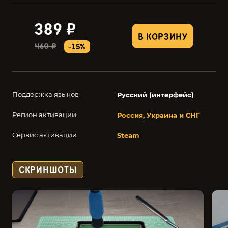
389 ₽
В КОРЗИНУ
460 ₽
-15%
Поддержка языков
Русский (интерфейс)
Регион активации
Россия, Украина и СНГ
Сервис активации
Steam
СКРИНШОТЫ