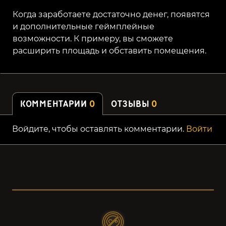
Когда заработаете достаточно денег, появятся
и дополнительные геймплейные
возможности. К примеру, вы сможете
расширить площадь и обставить помещения.
КОММЕНТАРИИ
0
ОТЗЫВЫ
0
Войдите, чтобы оставлять комментарии.
Войти