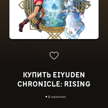
КУПИТЬ EIYUDEN
CHRONICLE: RISING
В наличии