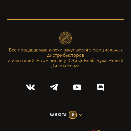
Все продаваемые ключи закупаются у официальных
дистрибьюторов
и издателей. В том числе у 1С-СофтКлаб, Бука, Новый
Диск и Enaza.
ВАЛЮТА
₽