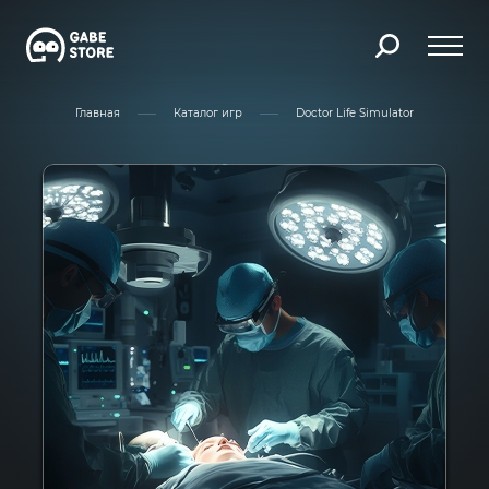
Главная
Каталог игр
Doctor Life Simulator