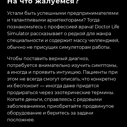
На что жалуемся?
Устали быть успешными предпринимателями
и талантливыми архитекторами? Тогда
познакомьтесь с профессией врача! Doctor Life
Simulator рассказывает о редкой для жанра
специальности и содержит массу челленджей,
обычно не присущих симуляторам работы.
Чтобы поставить верный диагноз,
потребуется внимательно изучить симптомы,
а иногда и проявить интуицию. Пациенты при
этом не всегда смогут описать, что конкретно
их беспокоит — иногда даже придётся
продираться через эзотерические термины.
Копите деньги, справляясь с рядовыми
заболеваниями, приобретайте продвинутое
оборудование и беритесь за задачи
посложнее.