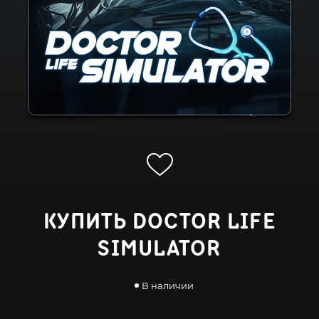
КУПИТЬ DOCTOR LIFE
SIMULATOR
В наличии