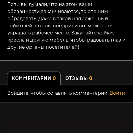
Если вы думали, что на этом ваши
обязанности заканчиваются, то спешим
обрадовать. Даже в такой напряжённый
геймплей авторы внедрили возможность…
украшать рабочее место. Закупайте койки,
кресла и другую мебель, чтобы радовать глаз и
другие органы посетителей!
КОММЕНТАРИИ
0
ОТЗЫВЫ
0
Войдите, чтобы оставлять комментарии.
Войти