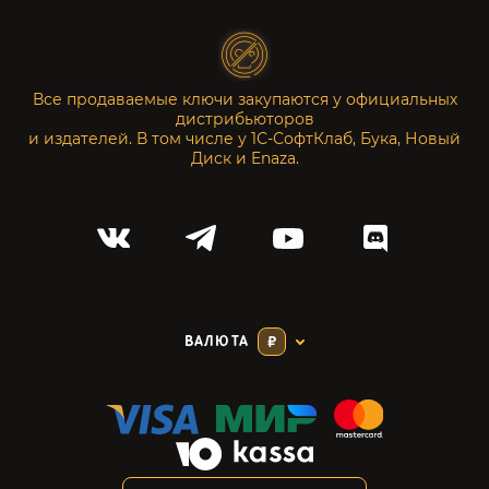
Все продаваемые ключи закупаются у официальных
дистрибьюторов
и издателей. В том числе у 1С-СофтКлаб, Бука, Новый
Диск и Enaza.
ВАЛЮТА
₽