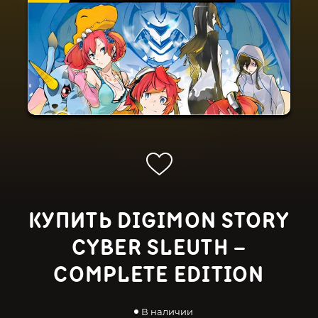
КУПИТЬ DIGIMON STORY
CYBER SLEUTH –
COMPLETE EDITION
В наличии