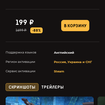
199 ₽
В КОРЗИНУ
1699 ₽
-88%
Поддержка языков
Английский
Регион активации
Россия, Украина и СНГ
Сервис активации
Steam
СКРИНШОТЫ
ТРЕЙЛЕРЫ