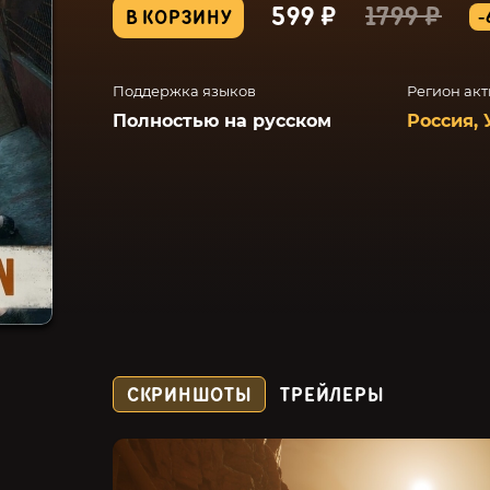
599 ₽
1799 ₽
В КОРЗИНУ
-
Поддержка языков
Регион ак
Полностью на русском
Россия, 
СКРИНШОТЫ
ТРЕЙЛЕРЫ