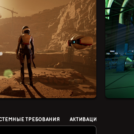
СТЕМНЫЕ ТРЕБОВАНИЯ
АКТИВАЦИЯ