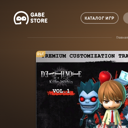
КАТАЛОГ ИГР
Главная
DLC