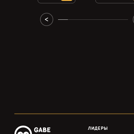
ЛИДЕРЫ