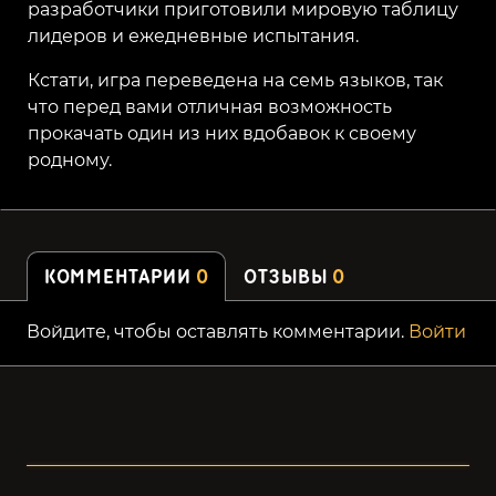
разработчики приготовили мировую таблицу
лидеров и ежедневные испытания.
Кстати, игра переведена на семь языков, так
что перед вами отличная возможность
прокачать один из них вдобавок к своему
родному.
КОММЕНТАРИИ
0
ОТЗЫВЫ
0
Войдите, чтобы оставлять комментарии.
Войти