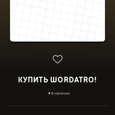
КУПИТЬ WORDATRO!
В наличии