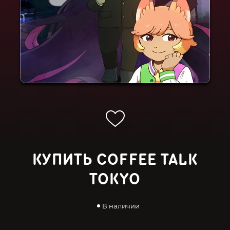
КУПИТЬ COFFEE TALK
TOKYO
В наличии