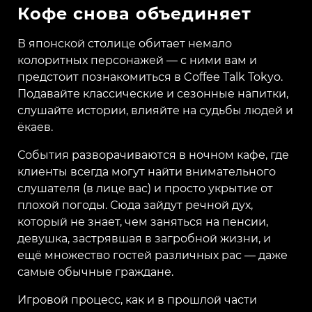
Кофе снова объединяет
В японской столице обитает немало
колоритных персонажей — с ними вам и
предстоит познакомиться в Coffee Talk Tokyo.
Подавайте классические и сезонные напитки,
слушайте истории, влияйте на судьбы людей и
ёкаев.
События разворачиваются в ночном кафе, где
клиенты всегда могут найти внимательного
слушателя (в лице вас) и просто укрытие от
плохой погоды. Сюда зайдут речной дух,
который не знает, чем заняться на пенсии,
девушка, застрявшая в загробной жизни, и
ещё множество гостей различных рас — даже
самые обычные граждане.
Игровой процесс, как и в прошлой части