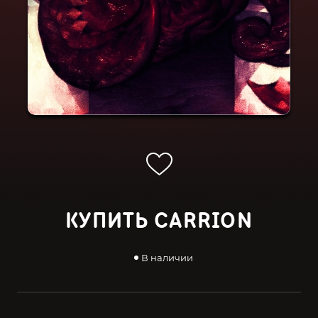
КУПИТЬ CARRION
В наличии