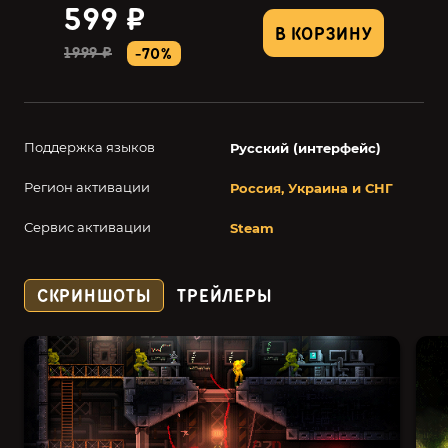
599 ₽
В КОРЗИНУ
1999 ₽
-70%
Поддержка языков
Русский (интерфейс)
Регион активации
Россия, Украина и СНГ
Сервис активации
Steam
СКРИНШОТЫ
ТРЕЙЛЕРЫ