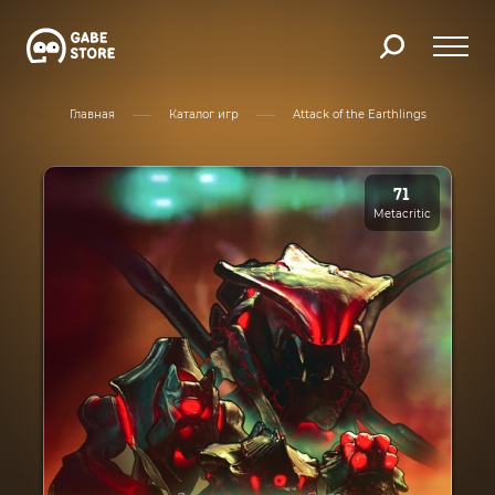
Главная
Каталог игр
Attack of the Earthlings
71
Metacritic