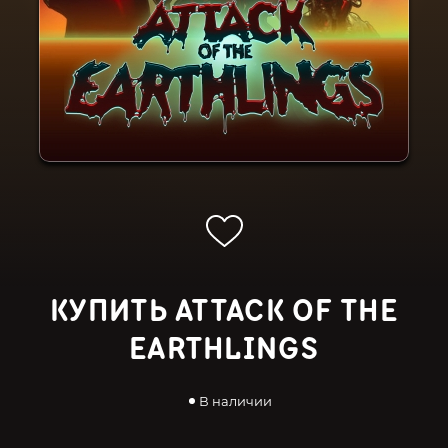
КУПИТЬ ATTACK OF THE
EARTHLINGS
В наличии