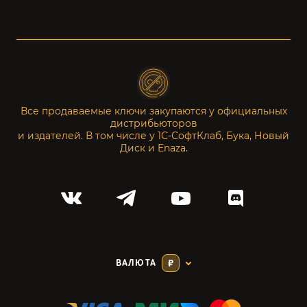
Все продаваемые ключи закупаются у официальных
дистрибьюторов
и издателей. В том числе у 1С-СофтКлаб, Бука, Новый
Диск и Enaza.
ВАЛЮТА
₽