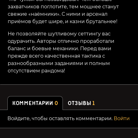
захватчиков поглотите, тем мощнее станут
свежие «наёмники». С ними и арсенал
приёмов будет шире, и казни брутальнее!
Не позволяйте шутливому сеттингу вас
одурачить. Авторы отлично проработали
баланс и боевые механики. Перед вами
прежде всего качественная тактика с
разнообразными заданиями и полным
отсутствием рандома!
КОММЕНТАРИИ
0
ОТЗЫВЫ
1
Войдите, чтобы оставлять комментарии.
Войти