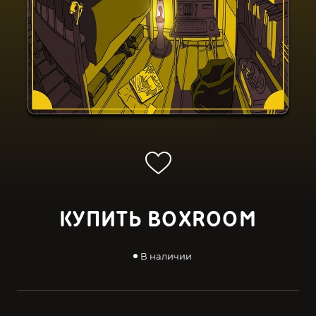
КУПИТЬ BOXROOM
В наличии