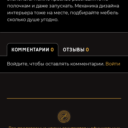
полочкам и даже запускать. Механика дизайна
интерьера тоже на месте, подбирайте мебель
сколько душе угодно.
КОММЕНТАРИИ
0
ОТЗЫВЫ
0
Войдите, чтобы оставлять комментарии.
Войти