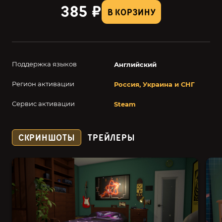
385 ₽
В КОРЗИНУ
Поддержка языков
Английский
Регион активации
Россия, Украина и СНГ
Сервис активации
Steam
СКРИНШОТЫ
ТРЕЙЛЕРЫ