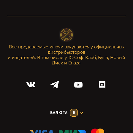
Все продаваемые ключи закупаются у официальных
дистрибьюторов
и издателей. В том числе у 1С-СофтКлаб, Бука, Новый
Диск и Enaza.
ВАЛЮТА
₽