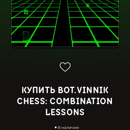
КУПИТЬ BOT.VINNIK
CHESS: COMBINATION
LESSONS
В наличии