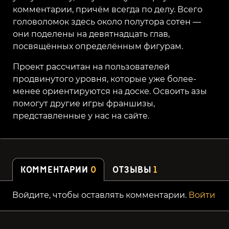
комментарии, причём всегда по делу. Всего
головоломок здесь около полутора сотен —
они поделены на девятнадцать глав,
посвящённых определённым фигурам.
Проект рассчитан на пользователей
продвинутого уровня, которые уже более-
менее ориентируются на доске. Освоить азы
помогут другие игры франшизы,
представленные у нас на сайте.
КОММЕНТАРИИ
0
ОТЗЫВЫ
1
Войдите, чтобы оставлять комментарии.
Войти