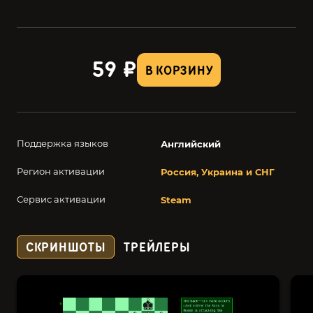
59 ₽
В КОРЗИНУ
Поддержка языков
Английский
Регион активации
Россия, Украина и СНГ
Сервис активации
Steam
СКРИНШОТЫ
ТРЕЙЛЕРЫ