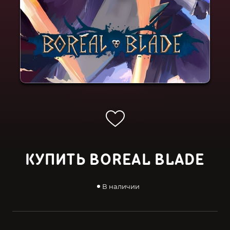
КУПИТЬ BOREAL BLADE
В наличии