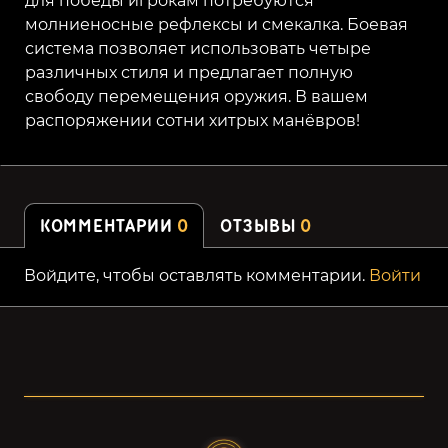
для победы игрокам потребуются
молниеносные рефлексы и смекалка. Боевая
система позволяет использовать четыре
различных стиля и предлагает полную
свободу перемещения оружия. В вашем
распоряжении сотни хитрых манёвров!
КОММЕНТАРИИ
0
ОТЗЫВЫ
0
Войдите, чтобы оставлять комментарии.
Войти