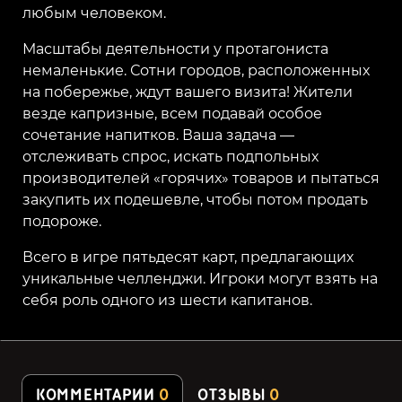
любым человеком.
Масштабы деятельности у протагониста
немаленькие. Сотни городов, расположенных
на побережье, ждут вашего визита! Жители
везде капризные, всем подавай особое
сочетание напитков. Ваша задача —
отслеживать спрос, искать подпольных
производителей «горячих» товаров и пытаться
закупить их подешевле, чтобы потом продать
подороже.
Всего в игре пятьдесят карт, предлагающих
уникальные челленджи. Игроки могут взять на
себя роль одного из шести капитанов.
КОММЕНТАРИИ
0
ОТЗЫВЫ
0