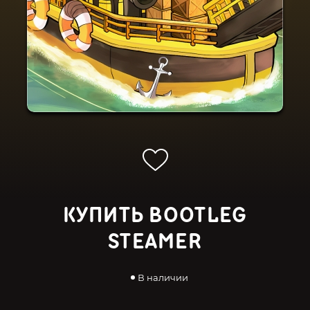
КУПИТЬ BOOTLEG
STEAMER
В наличии