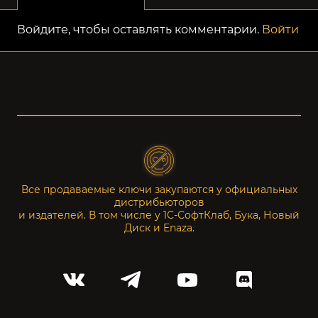
Войдите, чтобы оставлять комментарии.
Войти
Все продаваемые ключи закупаются у официальных
дистрибьюторов
и издателей. В том числе у 1С-СофтКлаб, Бука, Новый
Диск и Enaza.