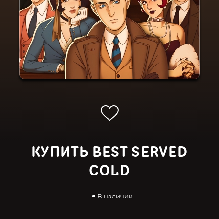
КУПИТЬ BEST SERVED
COLD
В наличии