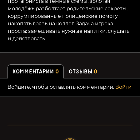
протагониста в тёмные схемы, золотая
молодёжь разболтает родительские секреты,
коррумпированные полицейские помогут
накопать грязь на коллег. Задача игрока
проста: замешивать нужные напитки, слушать
и действовать.
КОММЕНТАРИИ
0
ОТЗЫВЫ
0
Войдите, чтобы оставлять комментарии.
Войти