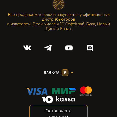
Все продаваемые ключи закупаются у официальных
дистрибьюторов
и издателей. В том числе у 1С-СофтКлаб, Бука, Новый
Диск и Enaza.
ВАЛЮТА
₽
Оставаясь с
Соглашение