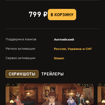
799 ₽
В КОРЗИНУ
Поддержка языков
Английский
Регион активации
Россия, Украина и СНГ
Сервис активации
Steam
СКРИНШОТЫ
ТРЕЙЛЕРЫ