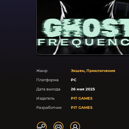
Жанр
Экшен
,
Приключения
Платформа
PC
Дата выхода
26 мая 2025
Издатель
PIT GAMES
Разработчик
PIT GAMES