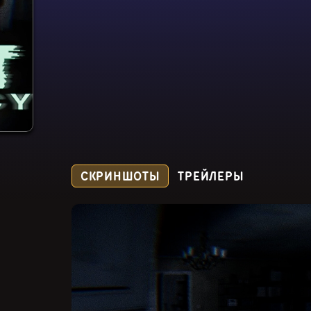
СКРИНШОТЫ
ТРЕЙЛЕРЫ