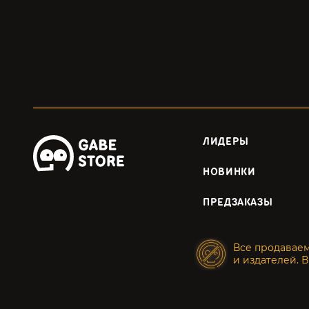
ЛИДЕРЫ
НОВИНКИ
ПРЕДЗАКАЗЫ
Все продавае
и издателей. В