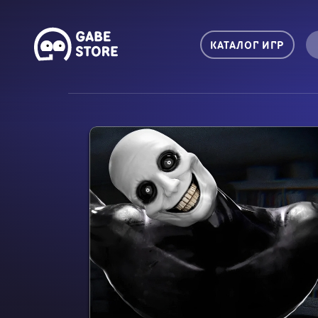
КАТАЛОГ ИГР