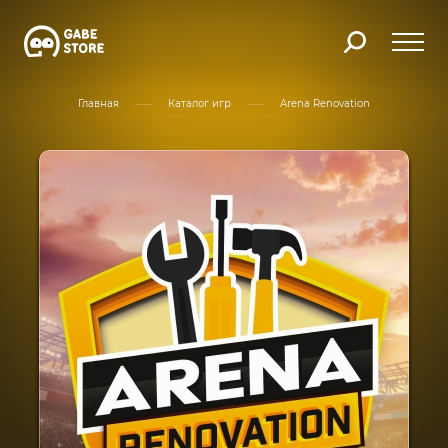
Главная
Каталог игр
Arena Renovation