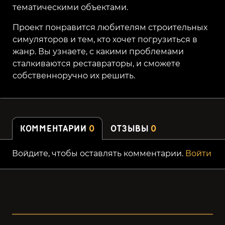
тематическими объектами.
Проект понравится любителям строительных
симуляторов и тем, кто хочет погрузиться в
жанр. Вы узнаете, с какими проблемами
сталкиваются реставраторы, и сможете
собственноручно их решить.
КОММЕНТАРИИ
0
ОТЗЫВЫ
0
Войдите, чтобы оставлять комментарии.
Войти