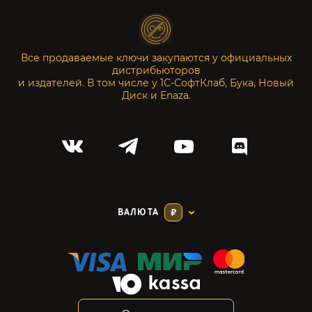
Все продаваемые ключи закупаются у официальных
дистрибьюторов
и издателей. В том числе у 1С-СофтКлаб, Бука, Новый
Диск и Enaza.
ВАЛЮТА
₽