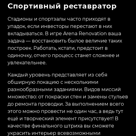
Спортивный реставратор
Стадионы и спортзалы часто приходят в
упадок, если инвесторы перестают в них
вкладываться. В игре Arena Renovation ваша
задача — восстановить былое величие таких
построек. Работать, кстати, предстоит в
одиночку, отчего процесс станет сложнее и
увлекательнее.
Каждый уровень представляет из себя
обширную локацию с несколькими
разнообразными заданиями. Видов миссий
множество: от покраски стен и замены стульев
до ремонта проводки. За выполнением всего
этого можно провести не один час, а ведь тут
ещё и творческий элемент присутствует! В
качестве финального штриха вы сможете
украсить интерьер всевозможными