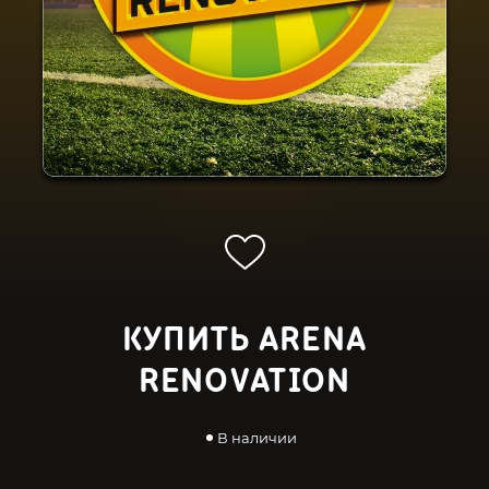
КУПИТЬ ARENA
RENOVATION
В наличии