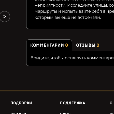
неприятности. Исследуйте улицы, с
маршруты и испытывайте себя в чре
которым вы ещё не встречали.
КОММЕНТАРИИ
0
ОТЗЫВЫ
0
Войдите, чтобы оставлять комментари
ПОДБОРКИ
ПОДДЕРЖКА
О