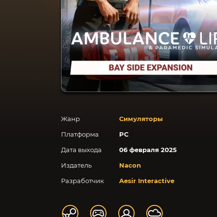
Жанр
Симуляторы
Платформа
PC
Дата выхода
06 февраля 2025
Издатель
Nacon
Разработчик
Aesir Interactive