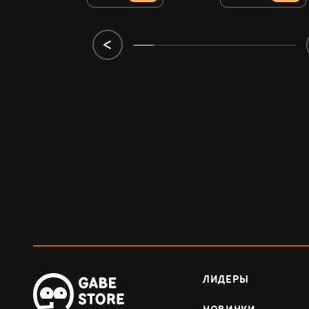
ЛИДЕРЫ