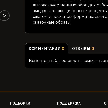
высококачественные обои для рабоче
эмодзи, а также цифровые концепт-а
сжатом и несжатом форматах. Смотр
сказочные образы!
КОММЕНТАРИИ
0
ОТЗЫВЫ
0
Войдите, чтобы оставлять комментари
ПОДБОРКИ
ПОДДЕРЖКА
О