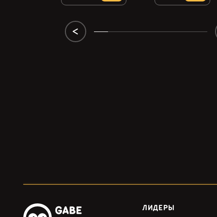
ЛИДЕРЫ