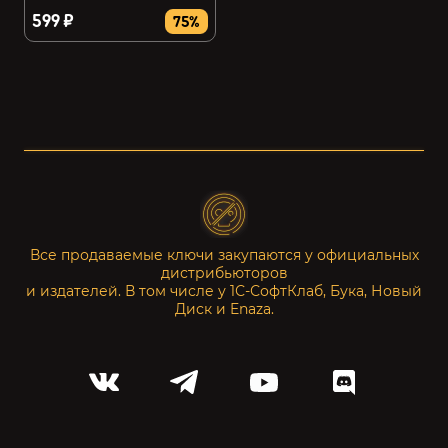
599 ₽
75%
Все продаваемые ключи закупаются у официальных
дистрибьюторов
и издателей. В том числе у 1С-СофтКлаб, Бука, Новый
Диск и Enaza.