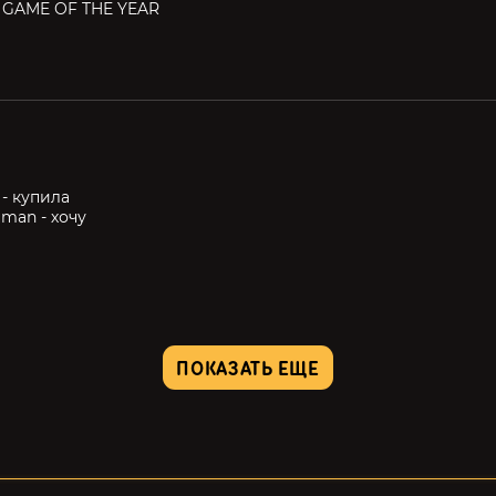
 GAME OF THE YEAR
 - купила
uman - хочу
ПОКАЗАТЬ ЕЩЕ