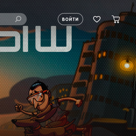
ВОЙТИ