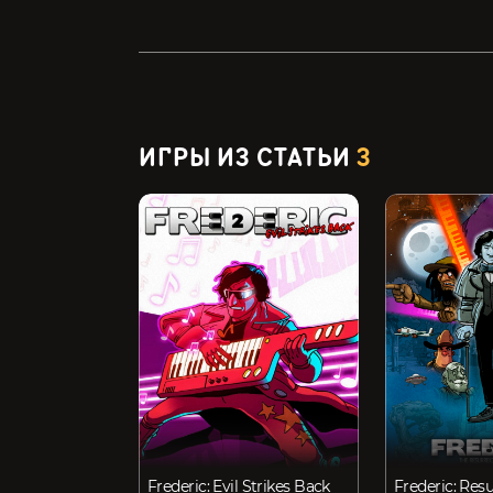
ИГРЫ ИЗ СТАТЬИ
3
Frederic: Evil Strikes Back
Frederic: Resu