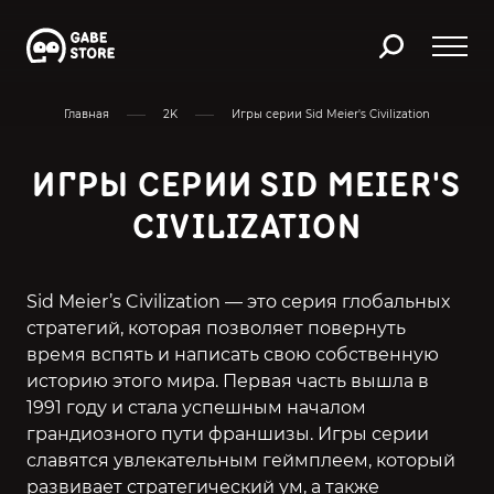
Главная
2K
Игры серии Sid Meier's Civilization
ИГРЫ СЕРИИ SID MEIER'S
CIVILIZATION
Sid Meier’s Civilization — это серия глобальных
стратегий, которая позволяет повернуть
время вспять и написать свою собственную
историю этого мира. Первая часть вышла в
1991 году и стала успешным началом
грандиозного пути франшизы. Игры серии
славятся увлекательным геймплеем, который
развивает стратегический ум, а также