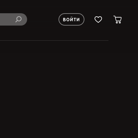
ВОЙТИ