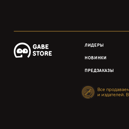
ЛИДЕРЫ
НОВИНКИ
ПРЕДЗАКАЗЫ
Все продавае
и издателей. В