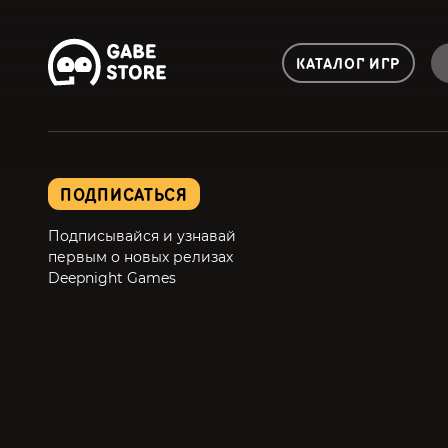
КАТАЛОГ ИГР
ПОДПИСАТЬСЯ
Подписывайся и узнавай
первым о новых релизах
Deepnight Games