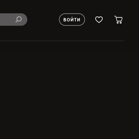
ВОЙТИ