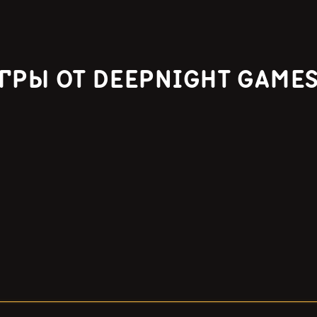
ГРЫ ОТ DEEPNIGHT GAME