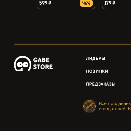
599 ₽
179 ₽
46%
ЛИДЕРЫ
НОВИНКИ
ПРЕДЗАКАЗЫ
Все продавае
и издателей. В