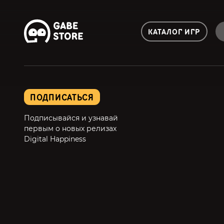
КАТАЛОГ ИГР
ПОДПИСАТЬСЯ
Подписывайся и узнавай
первым о новых релизах
Digital Happiness