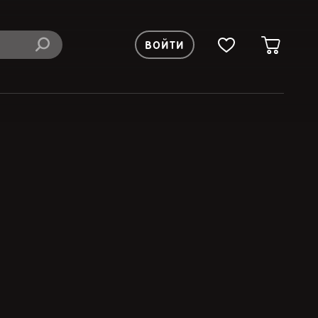
ВОЙТИ