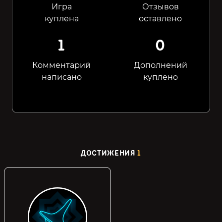
Игра
Отзывов
куплена
оставлено
1
0
Комментарий
Дополнений
написано
куплено
ДОСТИЖЕНИЯ
1