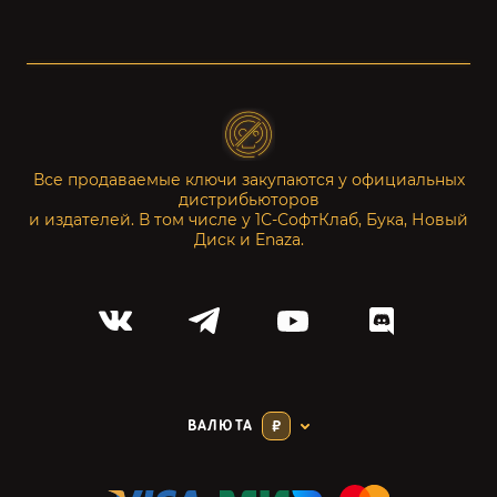
Все продаваемые ключи закупаются у официальных
дистрибьюторов
и издателей. В том числе у 1С-СофтКлаб, Бука, Новый
Диск и Enaza.
ВАЛЮТА
₽