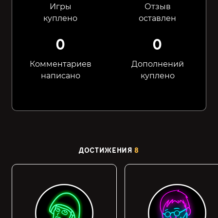
Игры
Отзыв
куплено
оставлен
0
0
Комментариев
Дополнений
написано
куплено
ДОСТИЖЕНИЯ
8