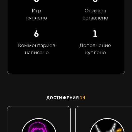
Игр
Отзывов
куплено
оставлено
6
1
Комментариев
Дополнение
написано
куплено
ДОСТИЖЕНИЯ
14