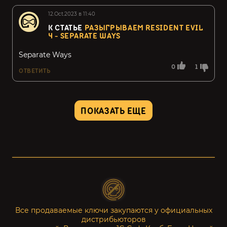
12.Oct.2023 в 11:40
К СТАТЬЕ
РАЗЫГРЫВАЕМ RESIDENT EVIL
4 - SEPARATE WAYS
Separate Ways
0
1
ОТВЕТИТЬ
ПОКАЗАТЬ ЕЩЕ
Все продаваемые ключи закупаются у официальных
дистрибьюторов