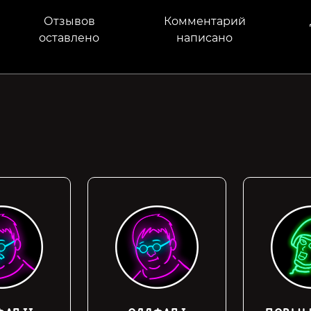
Отзывов
Комментарий
оставлено
написано