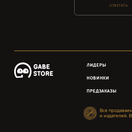
ОТВЕТИТЬ
ЛИДЕРЫ
НОВИНКИ
ПРЕДЗАКАЗЫ
Все продавае
и издателей. В