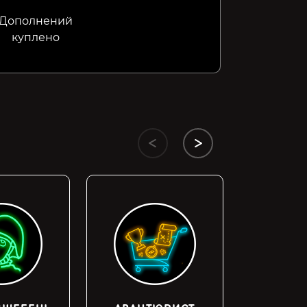
Дополнений
куплено