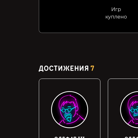
Игр
куплено
ДОСТИЖЕНИЯ
7