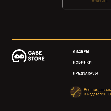
ОТВЕТИТЬ
ЛИДЕРЫ
НОВИНКИ
ПРЕДЗАКАЗЫ
Все продавае
и издателей. В