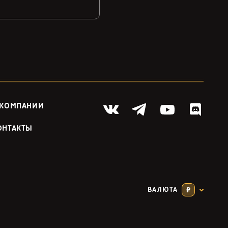
 КОМПАНИИ
ОНТАКТЫ
ВАЛЮТА
₽