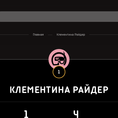
Главная
Клементина Райдер
1
КЛЕМЕНТИНА РАЙДЕР
1
4