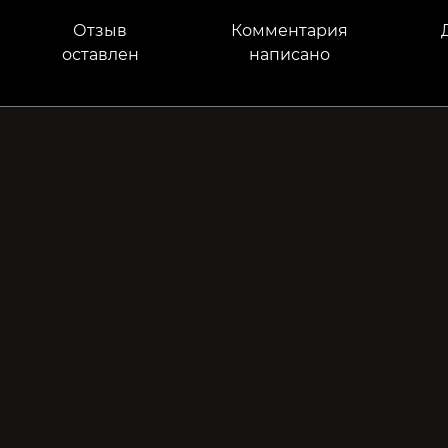
Отзыв
Комментария
оставлен
написано