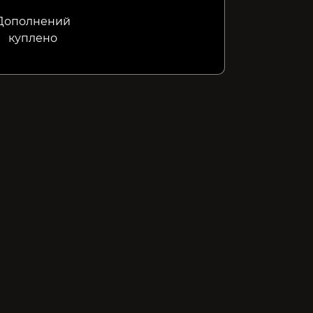
Дополнений
куплено