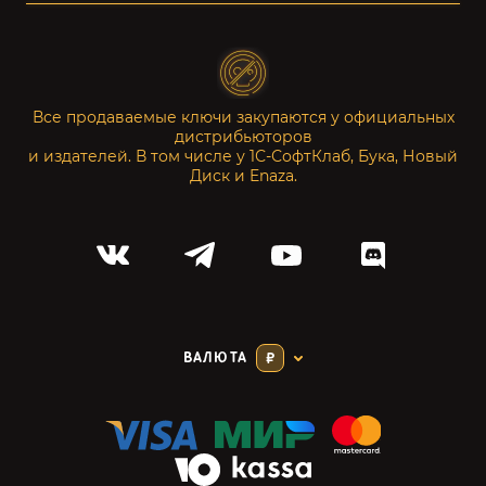
Все продаваемые ключи закупаются у официальных
дистрибьюторов
и издателей. В том числе у 1С-СофтКлаб, Бука, Новый
Диск и Enaza.
ВАЛЮТА
₽