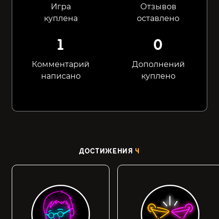
Игра
Отзывов
куплена
оставлено
1
0
Комментарий
Дополнений
написано
куплено
ДОСТИЖЕНИЯ
4