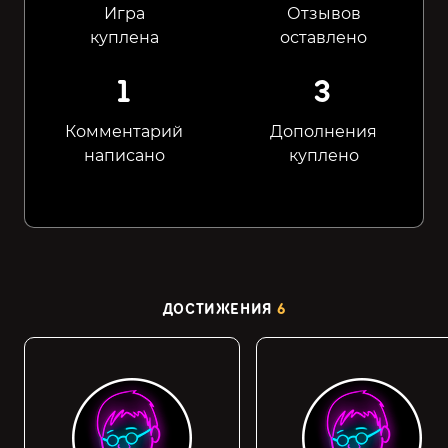
Игра
Отзывов
куплена
оставлено
1
3
Комментарий
Дополнения
написано
куплено
ДОСТИЖЕНИЯ
6