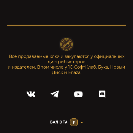
Все продаваемые ключи закупаются у официальных
дистрибьюторов
и издателей. В том числе у 1С-СофтКлаб, Бука, Новый
Диск и Enaza.
ВАЛЮТА
₽