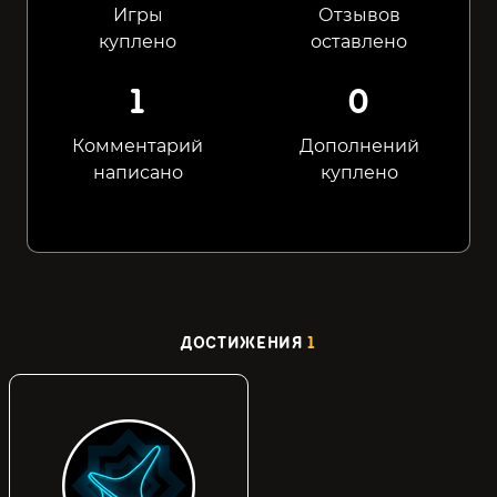
Игры
Отзывов
куплено
оставлено
1
0
Комментарий
Дополнений
написано
куплено
ДОСТИЖЕНИЯ
1