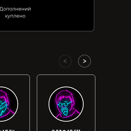
Дополнений
куплено