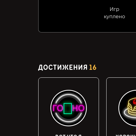
Игр
куплено
ДОСТИЖЕНИЯ
16