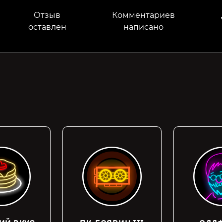
Отзыв
Комментариев
оставлен
написано