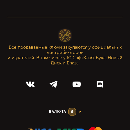
Все продаваемые ключи закупаются у официальных
дистрибьюторов
и издателей. В том числе у 1С-СофтКлаб, Бука, Новый
Диск и Enaza.
ВАЛЮТА
₽