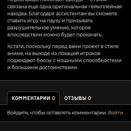
связана ещё одна оригинальная геймплейная
находка. Благодаря ассистентам вы сможете
ставить игру на паузу и призывать
разрушительное умение, которое
впоследствии можно будет прокачать.
Кстати, поскольку перед вами проект в стиле
аниме, на выходе из локаций игроков
поджидают боссы с мощными способностями
и большими достоинствами.
КОММЕНТАРИИ
0
ОТЗЫВЫ
0
Войдите, чтобы оставлять комментарии.
Войти