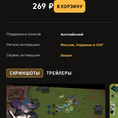
269 ₽
В КОРЗИНУ
Поддержка языков
Английский
Регион активации
Россия, Украина и СНГ
Сервис активации
Steam
СКРИНШОТЫ
ТРЕЙЛЕРЫ