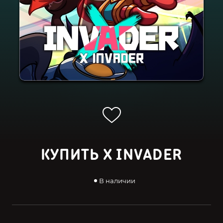
КУПИТЬ X INVADER
В наличии