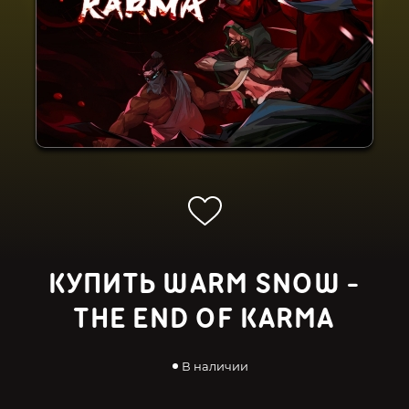
КУПИТЬ WARM SNOW -
THE END OF KARMA
В наличии