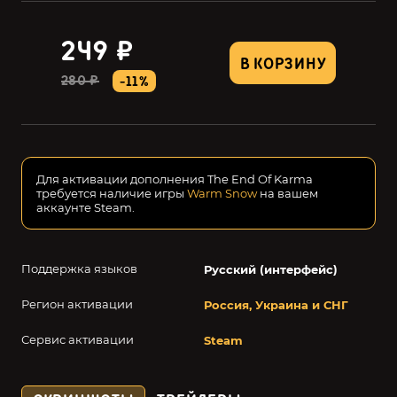
249 ₽
В КОРЗИНУ
280 ₽
-11%
Для активации дополнения The End Of Karma
требуется наличие игры
Warm Snow
на вашем
аккаунте Steam.
Поддержка языков
Русский (интерфейс)
Регион активации
Россия, Украина и СНГ
Сервис активации
Steam