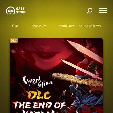
Главная
Каталог игр
Warm Snow - The End Of Karma
DLC