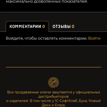
максимально дозволенных показателей.
КОММЕНТАРИИ
0
ОТЗЫВЫ
0
Войдите, чтобы оставлять комментарии.
Войти
Все продаваемые ключи закупаются у официальных
дистрибьюторов
и издателей. В том числе у 1С-СофтКлаб, Бука, Новый
Диск и Enaza.