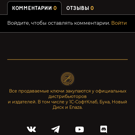
КОММЕНТАРИИ
0
ОТЗЫВЫ
0
Войдите, чтобы оставлять комментарии.
Войти
Все продаваемые ключи закупаются у официальных
дистрибьюторов
и издателей. В том числе у 1С-СофтКлаб, Бука, Новый
Диск и Enaza.