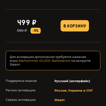
499 ₽
В КОРЗИНУ
550 ₽
-9%
Для активации дополнения требуется наличие
игры
Warhammer 40,000: Battlesector
на аккаунте
Steam.
Поддержка языков
Русский (интерфейс)
Регион активации
Россия, Украина и СНГ
Сервис активации
Steam