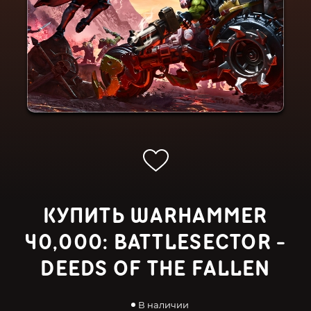
КУПИТЬ WARHAMMER
40,000: BATTLESECTOR -
DEEDS OF THE FALLEN
В наличии