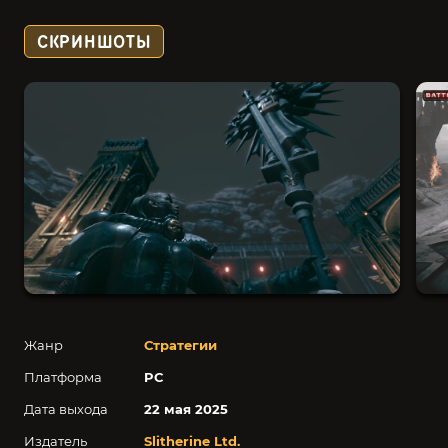
СКРИНШОТЫ
Жанр
Стратегии
Платформа
PC
Дата выхода
22 мая 2025
Издатель
Slitherine Ltd.