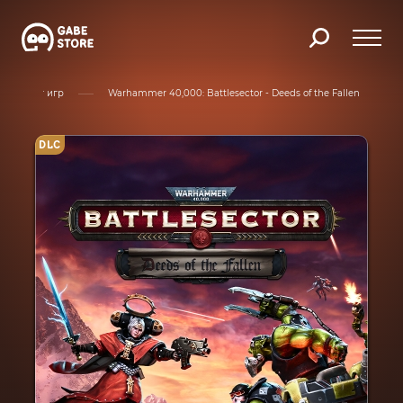
Каталог игр
Warhammer 40,000: Battlesector - Deeds of the Fallen
DLC