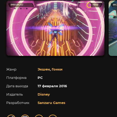
Жанр
Экшен
,
Гонки
Платформа
PC
Дата выхода
17 февраля 2016
Издатель
Disney
Разработчик
Sanzaru Games