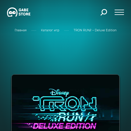
Главная
Каталог игр
TRON RUN/r – Deluxe Edition