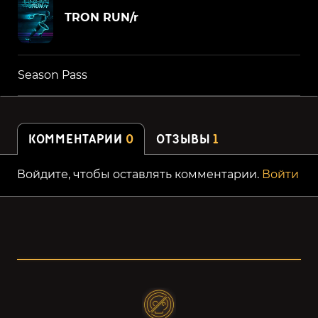
TRON RUN/r
Season Pass
КОММЕНТАРИИ
0
ОТЗЫВЫ
1
Войдите, чтобы оставлять комментарии.
Войти