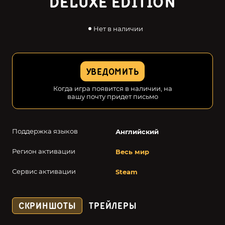
DELUXE EDITION
Нет в наличии
УВЕДОМИТЬ
Когда игра появится в наличии, на
вашу почту придет письмо
Поддержка языков
Английский
Регион активации
Весь мир
Сервис активации
Steam
СКРИНШОТЫ
ТРЕЙЛЕРЫ