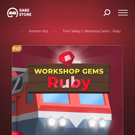
Главная
Каталог игр
Train Valley 2: Workshop Gems - Ruby
DLC