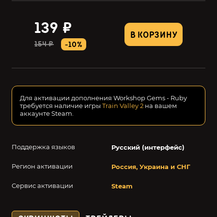
139 ₽
В КОРЗИНУ
154 ₽
-10%
Для активации дополнения Workshop Gems - Ruby
требуется наличие игры
Train Valley 2
на вашем
аккаунте Steam.
Поддержка языков
Русский (интерфейс)
Регион активации
Россия, Украина и СНГ
Сервис активации
Steam