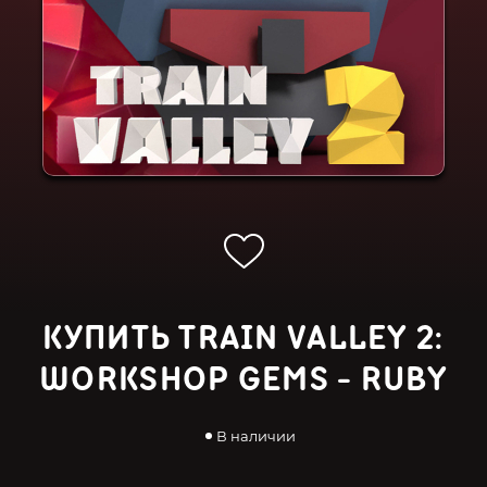
КУПИТЬ TRAIN VALLEY 2:
WORKSHOP GEMS - RUBY
В наличии