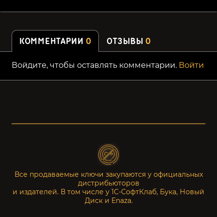
КОММЕНТАРИИ
0
ОТЗЫВЫ
0
Войдите, чтобы оставлять комментарии.
Войти
Все продаваемые ключи закупаются у официальных
дистрибьюторов
и издателей. В том числе у 1С-СофтКлаб, Бука, Новый
Диск и Enaza.