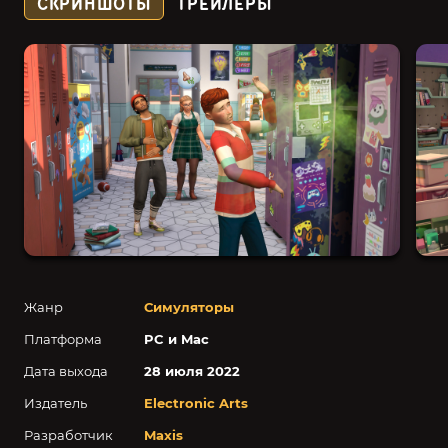
СКРИНШОТЫ
ТРЕЙЛЕРЫ
Жанр
Симуляторы
Платформа
PC и Mac
Дата выхода
28 июля 2022
Издатель
Electronic Arts
Разработчик
Maxis