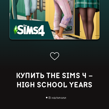
КУПИТЬ THE SIMS 4 –
HIGH SCHOOL YEARS
В наличии