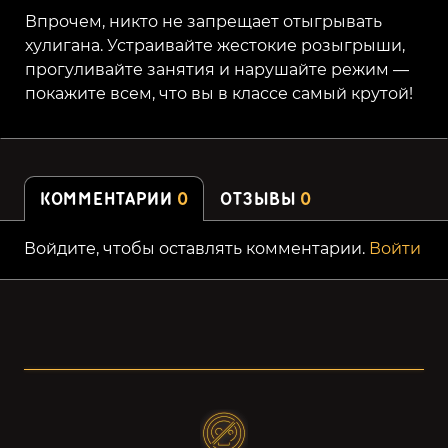
Впрочем, никто не запрещает отыгрывать
хулигана. Устраивайте жестокие розыгрыши,
прогуливайте занятия и нарушайте режим —
покажите всем, что вы в классе самый крутой!
КОММЕНТАРИИ
0
ОТЗЫВЫ
0
Войдите, чтобы оставлять комментарии.
Войти