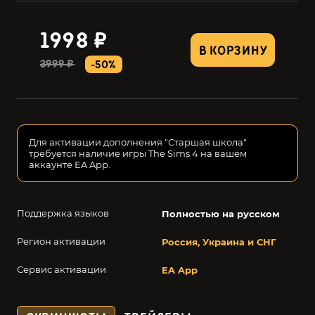
1998 ₽
В КОРЗИНУ
3999 ₽
-50%
Для активации дополнения "Старшая школа"
требуется наличие игры The Sims 4 на вашем
аккаунте EA App.
Поддержка языков
Полностью на русском
Регион активации
Россия, Украина и СНГ
Сервис активации
EA App