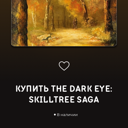
КУПИТЬ THE DARK EYE:
SKILLTREE SAGA
В наличии