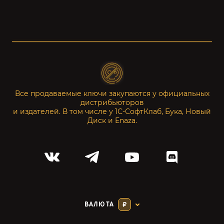
Все продаваемые ключи закупаются у официальных
дистрибьюторов
и издателей. В том числе у 1С-СофтКлаб, Бука, Новый
Диск и Enaza.
ВАЛЮТА
₽