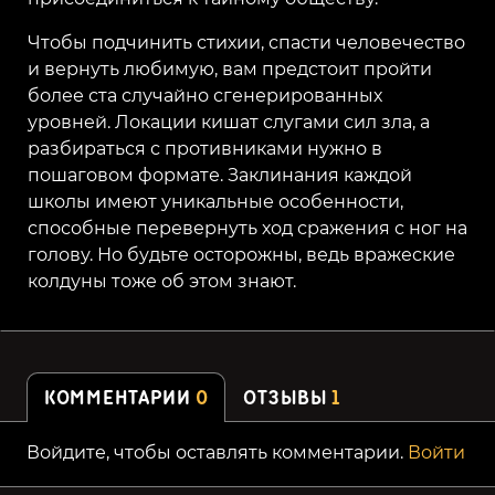
Чтобы подчинить стихии, спасти человечество
и вернуть любимую, вам предстоит пройти
более ста случайно сгенерированных
уровней. Локации кишат слугами сил зла, а
разбираться с противниками нужно в
пошаговом формате. Заклинания каждой
школы имеют уникальные особенности,
способные перевернуть ход сражения с ног на
голову. Но будьте осторожны, ведь вражеские
колдуны тоже об этом знают.
КОММЕНТАРИИ
0
ОТЗЫВЫ
1
Войдите, чтобы оставлять комментарии.
Войти