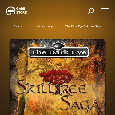
Главная
Каталог игр
The Dark Eye: Skilltree Saga