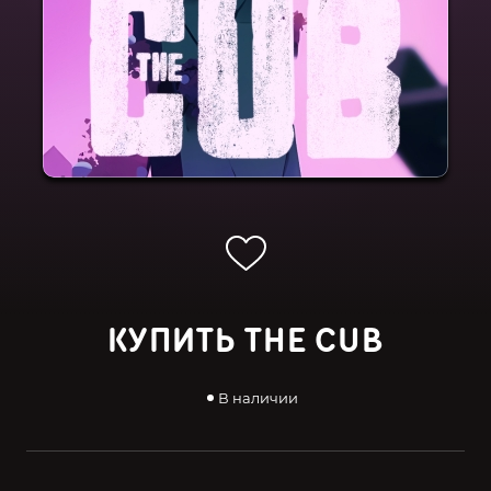
КУПИТЬ THE CUB
В наличии